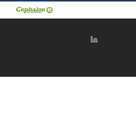
LinkedIn