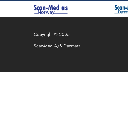
Copyright © 2025
Scan-Med A/S Denmark